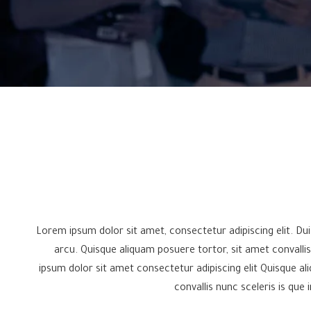
Lorem ipsum dolor sit amet, consectetur adipiscing elit. Duis
arcu. Quisque aliquam posuere tortor, sit amet convallis
ipsum dolor sit amet consectetur adipiscing elit Quisque al
convallis nunc sceleris is que