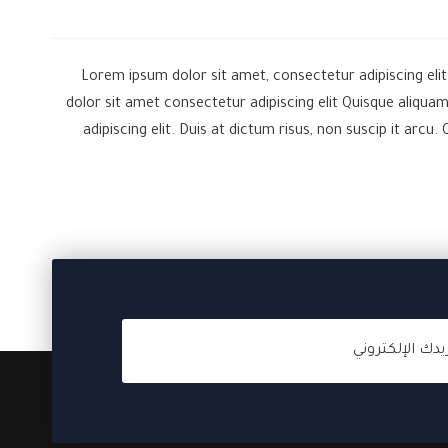
Lorem ipsum dolor sit amet, consectetur adipiscing elit.
dolor sit amet consectetur adipiscing elit Quisque aliqua
adipiscing elit. Duis at dictum risus, non suscip it arcu