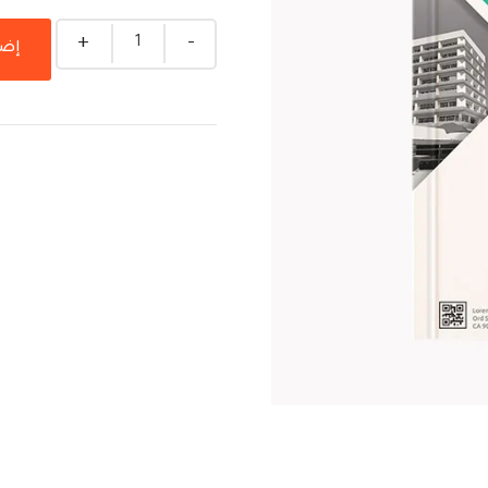
Quantity
إضا