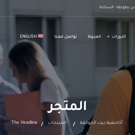
ن بطوطة - السياحة
الدورات
المدونة
تواصل معنا
ENGLISH
المتجر
أكاديمية بيت الحوكمة
المنتجات
The Headline