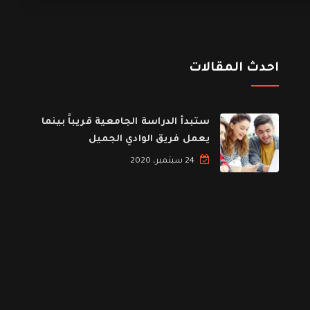
احدث المقالات
ستبدأ الدراسة الجامعية قريباً بينما
يعمل فريق الوادي الجميل
24 سبتمبر، 2020