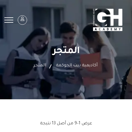
المتجر
أكاديمية بيت الحوكمة
المتجر
عرض 1–9 من أصل 13 نتيجة