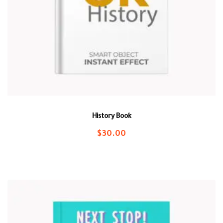
History Book
$
30.00