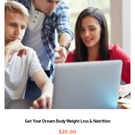
Get Your Dream Body Weight Loss & Nutrition
$
20.00