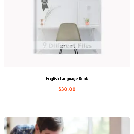
English Language Book
$
30.00