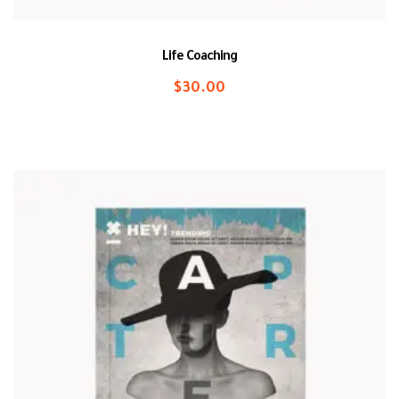
Life Coaching
$
30.00