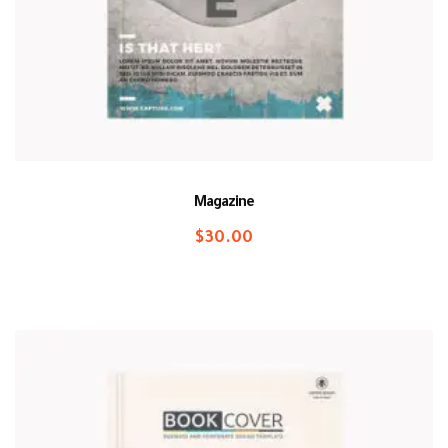
Magazine
$
30.00