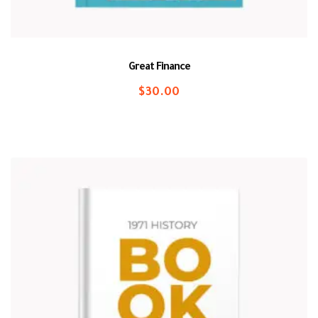
Great Finance
$
30.00