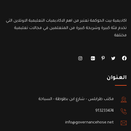
اكاديمية بيت الحوكمة تعتبر من اهم الاكاديميات التعليمية الاونلاين التي
تخدم فئة كبيرة وشريحة كبيرة من المتعلمين في مجالات تعليمية
مختلفة
العنوان
مكتب طرابلس - شارع ابن بطوطة - السياحة
913233474
info@governancehose.net