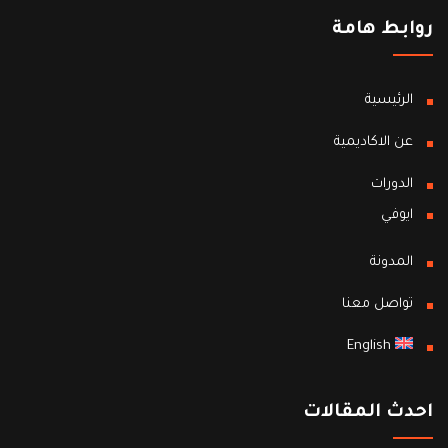
روابط هامة
الرئيسية
عن الاكاديمية
الدورات
ايوفي
المدونة
تواصل معنا
English
احدث المقالات