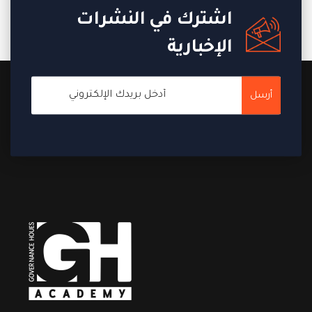
اشترك في النشرات
←
2
1
الإخبارية
أرسل