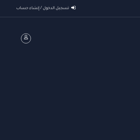
تسجيل الدخول / إنشاء حساب