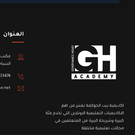
العنوان
مكتب 
السياح
33474
e.net
اكاديمية بيت الحوكمة تعتبر من اهم
الاكاديميات التعليمية الاونلاين التي تخدم فئة
كبيرة وشريحة كبيرة من المتعلمين في
مجالات تعليمية مختلفة