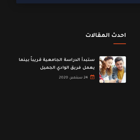
احدث المقالات
ستبدأ الدراسة الجامعية قريباً بينما
يعمل فريق الوادي الجميل
24 سبتمبر، 2020