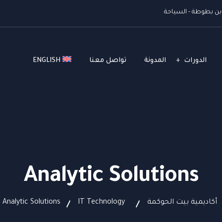
ن بطوطة - السياحة
الدورات
المدونة
تواصل معنا
ENGLISH
Analytic Solutions
أكاديمية بيت الحوكمة
IT Technology
Analytic Solutions