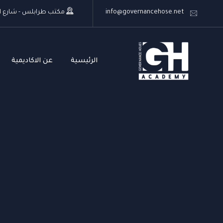
info@governancehose.net
مكتب طرابلس - شارع اب
الرئيسية
عن الاكاديمية