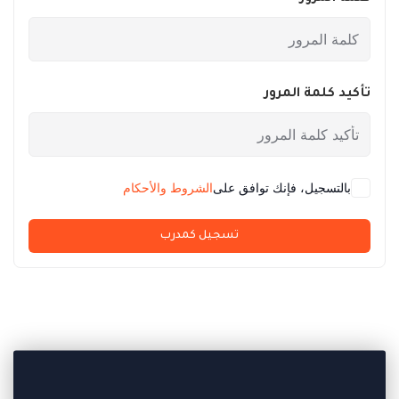
تأكيد كلمة المرور
بالتسجيل، فإنك توافق على
الشروط والأحكام
تسجيل كمدرب