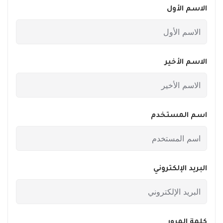
الاسم الأول
الاسم الأخير
اسم المستخدم
البريد الإلكتروني
كلمة المرور