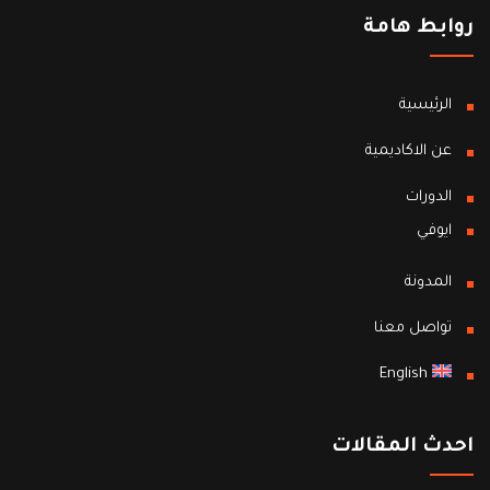
روابط هامة
الرئيسية
عن الاكاديمية
الدورات
ايوفي
المدونة
تواصل معنا
English
احدث المقالات