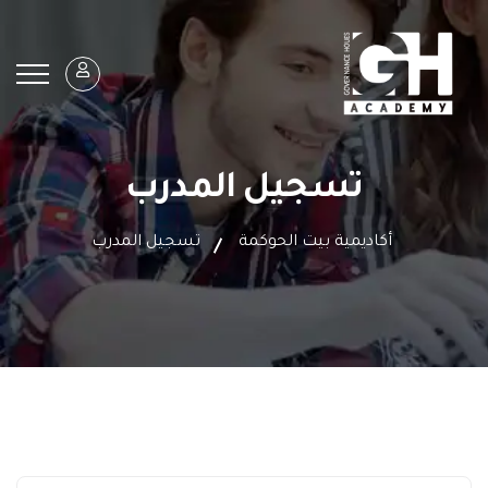
تسجيل المدرب
أكاديمية بيت الحوكمة
تسجيل المدرب