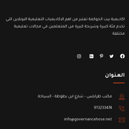
اكاديمية بيت الحوكمة تعتبر من اهم الاكاديميات التعليمية الاونلاين التي
تخدم فئة كبيرة وشريحة كبيرة من المتعلمين في مجالات تعليمية
مختلفة
العنوان
مكتب طرابلس - شارع ابن بطوطة - السياحة
913233474
info@governancehose.net