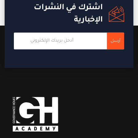
اشترك في النشرات
الإخبارية
أرسل