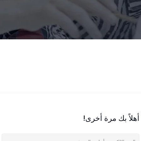
أهلاً بك مرة أخرى!