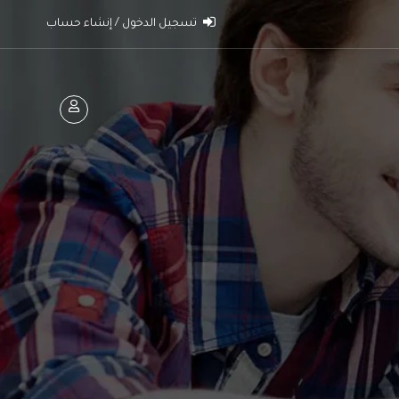
تسجيل الدخول / إنشاء حساب