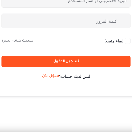
البقاء متصلا
نسيت كلمة السر؟
تسجيل الدخول
ليس لديك حساب؟
سجّل الآن