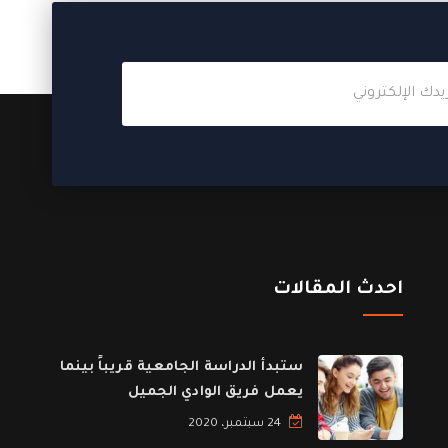
احدث المقالات
ستبدأ الدراسة الجامعية قريباً بينما
يعمل فريق الوادي الجميل
24 سبتمبر، 2020