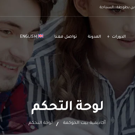
ن بطوطة - السياحة
الدورات
المدونة
تواصل معنا
ENGLISH
لوحة التحكم
أكاديمية بيت الحوكمة
لوحة التحكم