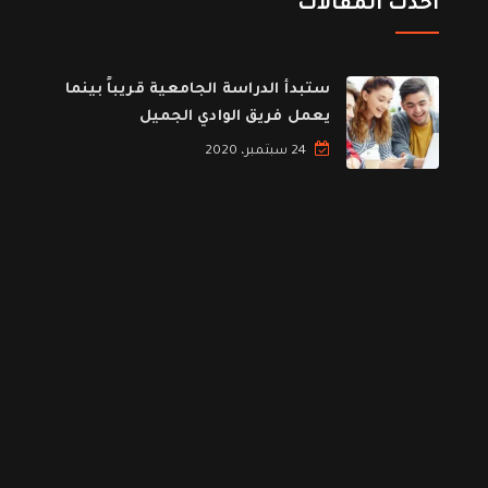
احدث المقالات
ستبدأ الدراسة الجامعية قريباً بينما
يعمل فريق الوادي الجميل
24 سبتمبر، 2020