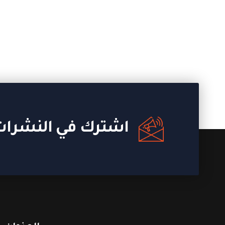
اشترك في النشرات 