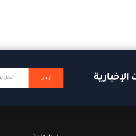
الإخبارية
أرسل