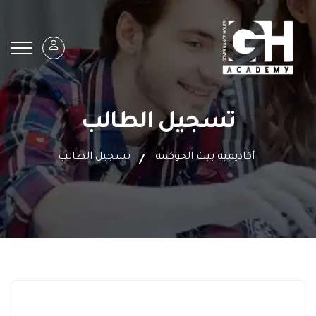
تسجيل الطالب
أكاديمية بيت الحوكمة
تسجيل الطالب