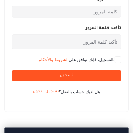
تأكيد كلمة المرور
بالتسجيل، فإنك توافق على
الشروط والأحكام
تسجيل
هل لديك حساب بالفعل؟
تسجيل الدخول