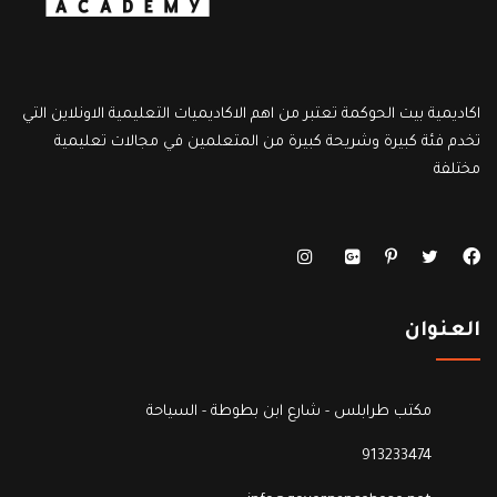
اكاديمية بيت الحوكمة تعتبر من اهم الاكاديميات التعليمية الاونلاين التي
تخدم فئة كبيرة وشريحة كبيرة من المتعلمين في مجالات تعليمية
مختلفة
العنوان
مكتب طرابلس - شارع ابن بطوطة - السياحة
913233474