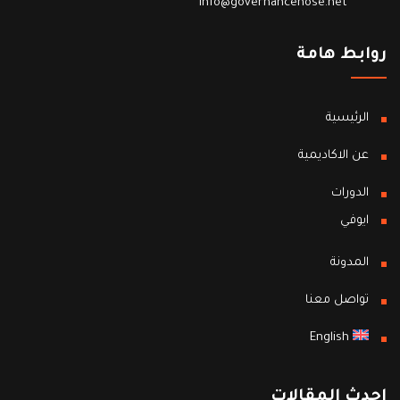
info@governancehose.net
روابط هامة
الرئيسية
عن الاكاديمية
الدورات
ايوفي
المدونة
تواصل معنا
English
احدث المقالات