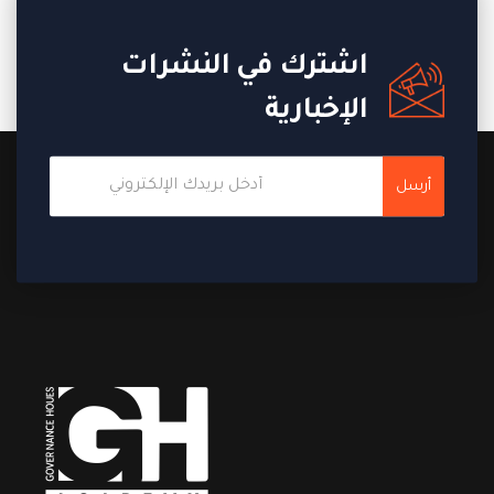
اشترك في النشرات
الإخبارية
أرسل