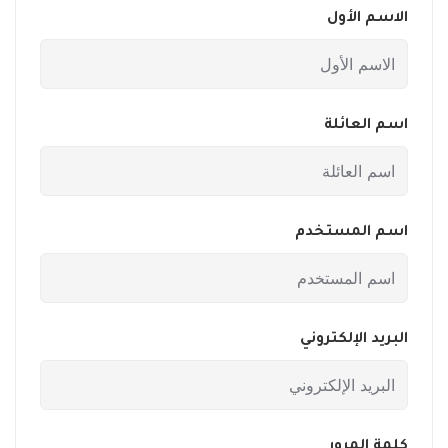
الاسم الأول
اسم العائلة
اسم المستخدم
البريد الإلكتروني
كلمة المرور