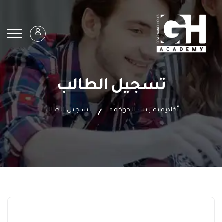
تسجيل الطالب
أكاديمية بيت الحوكمة
تسجيل الطالب