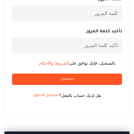
تأكيد كلمة المرور
بالتسجيل، فإنك توافق على
الشروط والأحكام
تسجيل
هل لديك حساب بالفعل؟
تسجيل الدخول