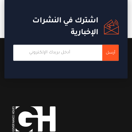
اشترك في النشرات
الإخبارية
أرسل