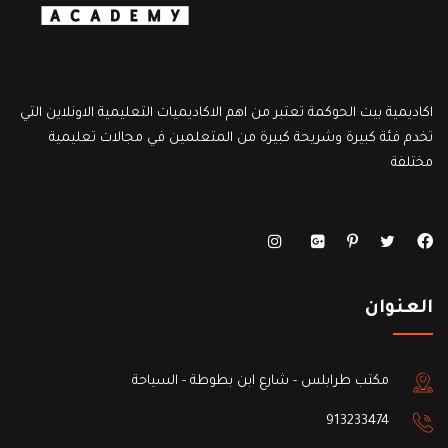
اكاديمية بيت الحوكمة تعتبر من اهم الاكاديميات التعليمية الاونلاين التي
تخدم فئة كبيرة وشريحة كبيرة من المتعلمين في مجالات تعليمية
مختلفة
العنوان
مكتب طرابلس - شارع ابن بطوطة - السياحة
913233474