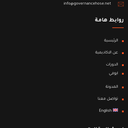
info@governancehose.net
روابط هامة
الرئيسية
عن الاكاديمية
الدورات
ايوفي
المدونة
تواصل معنا
English