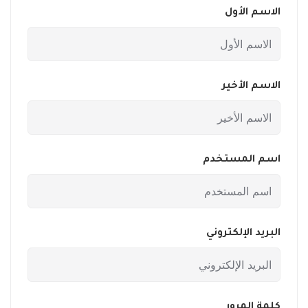
الاسم الأول
الاسم الأخير
اسم المستخدم
البريد الإلكتروني
كلمة المرور