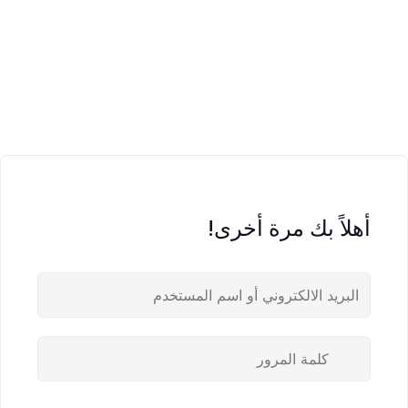
أهلاً بك مرة أخرى!