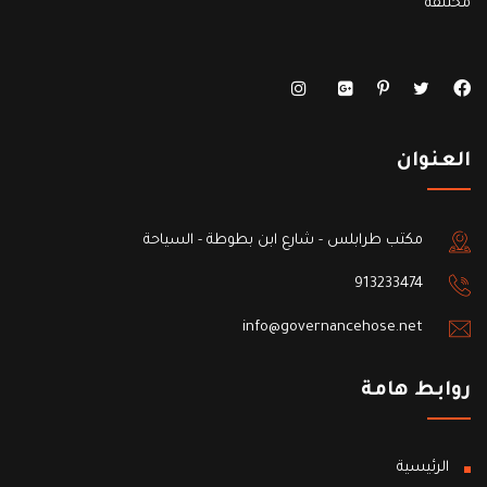
مختلفة
العنوان
مكتب طرابلس - شارع ابن بطوطة - السياحة
913233474
info@governancehose.net
روابط هامة
الرئيسية