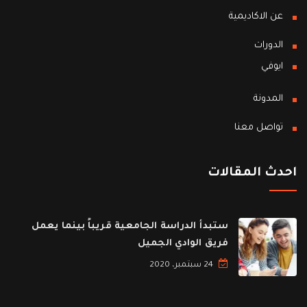
عن الاكاديمية
الدورات
ايوفي
المدونة
تواصل معنا
احدث المقالات
ستبدأ الدراسة الجامعية قريباً بينما يعمل
فريق الوادي الجميل
24 سبتمبر، 2020