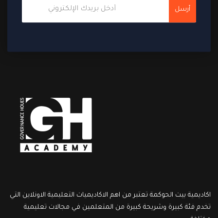
أرسل
اكاديمية بيت الحوكمة تعتبر من اهم الاكاديميات التعليمية الاونلاين التي
تخدم فئة كبيرة وشريحة كبيرة من المتعلمين في مجالات تعليمية